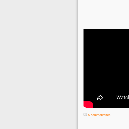
5 commentaires