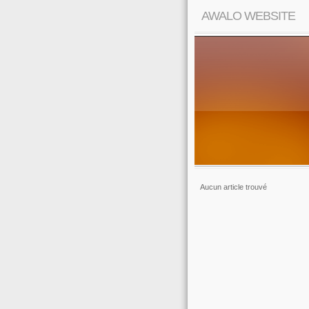
AWALO WEBSITE
Aucun article trouvé