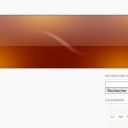
RECHERCHER S
CALENDRIER
Lu
Ma