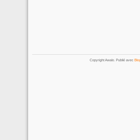
Copyright Awalo. Publié avec
Blo