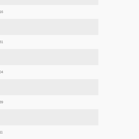
16
31
04
39
11