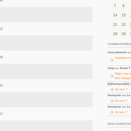
30
7
8
14
15
21
22
51
28
29
COMMENTAIRES
smczultucnni
su
26
httpbitlyco
- …
clog
sur
Avast 7 
Right now i
best bloggi
[b]Anonyme[/b]
s
42
Ah bon ?
Anonyme
sur
Le
Ah bon ?
Anonyme
sur
Le
Ah bon ?
57
MON GAMERTA