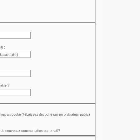
f) :
atre
?
avec un cookie ? (Laissez décoché sur un ordinateur public)
ns de nouveaux commentaires par email ?