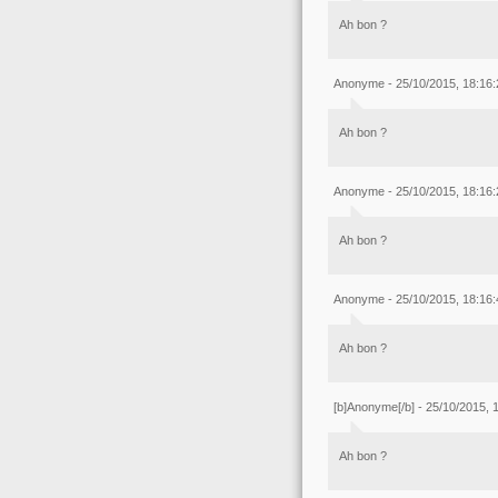
Ah bon ?
Anonyme - 25/10/2015, 18:16:
Ah bon ?
Anonyme - 25/10/2015, 18:16:
Ah bon ?
Anonyme - 25/10/2015, 18:16:
Ah bon ?
[b]Anonyme[/b] - 25/10/2015, 
Ah bon ?