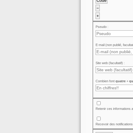
Pseudo :
E-mail (non publié, facultati
Site web (facultatif) :
Combien font
quatre
+
qu
Retenir ces informations 
Recevoir des notificatio